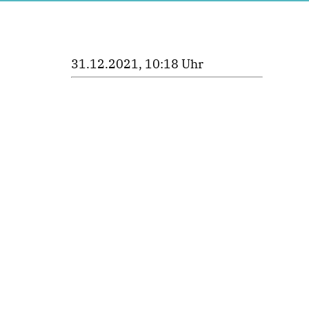
31.12.2021, 10:18 Uhr