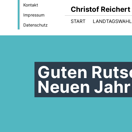
Kontakt
Christof Reicher
Impressum
START
LANDTAGSWAHL
Datenschutz
Guten Rutsc
Neuen Jahr