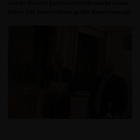
werde. Unsere Landwirtschaft macht einen
tollen Job. Das verdient große Anerkennung!